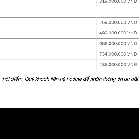
819.000.000 VNĐ
269.000.000 VNĐ
499.000.000 VNĐ
688.000.000 VNĐ
734.000.000 VNĐ
285.000.000 VNĐ
 thời điểm, Quý khách liên hệ hotline để nhận thông tin ưu đãi