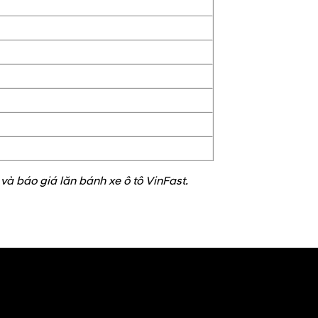
 và báo giá lăn bánh xe ô tô VinFast.