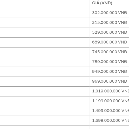
GIÁ (VNĐ)
302.000.000 VNĐ
315.000.000 VNĐ
529.000.000 VNĐ
689.000.000 VNĐ
745.000.000 VNĐ
789.000.000 VNĐ
949.000.000 VNĐ
969.000.000 VNĐ
1.019.000.000 VN
1.199.000.000 VN
1.499.000.000 VN
1.699.000.000 VN