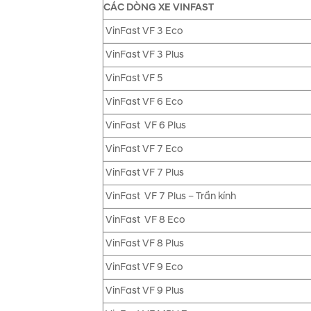
CÁC DÒNG XE VINFAST
VinFast VF 3 Eco
VinFast VF 3 Plus
VinFast VF 5
VinFast VF 6 Eco
VinFast VF 6 Plus
VinFast VF 7 Eco
VinFast VF 7 Plus
VinFast VF 7 Plus – Trần kính
VinFast VF 8 Eco
VinFast VF 8 Plus
VinFast VF 9 Eco
VinFast VF 9 Plus